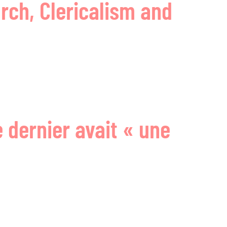
rch, Clericalism and
 dernier avait « une