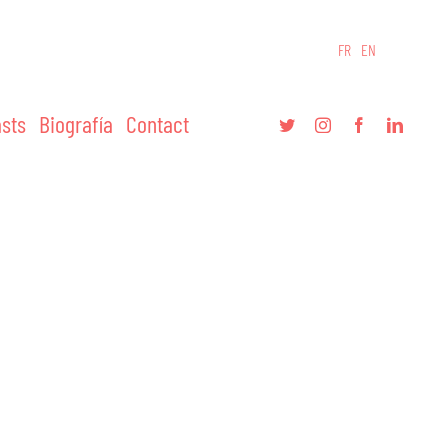
FR
EN
sts
Biografía
Contact