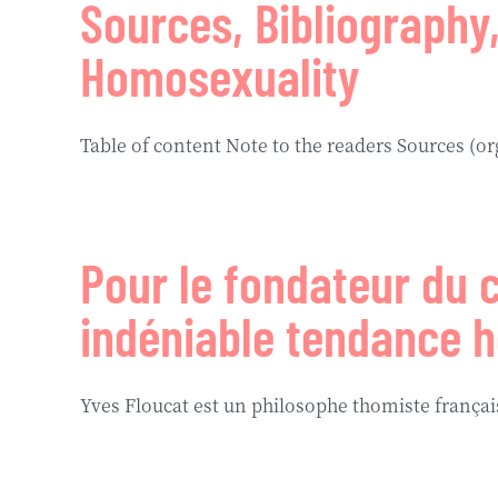
Sources, Bibliography
Homosexuality
Table of content Note to the readers Sources (org
Pour le fondateur du c
indéniable tendance 
Yves Floucat est un philosophe thomiste français