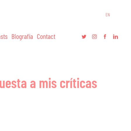
EN
sts
Biografía
Contact
uesta a mis críticas