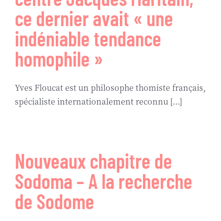
ce dernier avait « une
indéniable tendance
homophile »
Yves Floucat est un philosophe thomiste français,
spécialiste internationalement reconnu [...]
Nouveaux chapitre de
Sodoma – A la recherche
de Sodome