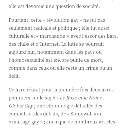
elle est devenue une question de société.
Pourtant, cette « révolution gay » ne fut pas
seulement radicale et politique ; elle fut aussi
culturelle et « marchande », avec l’essor des bars,
des clubs et d’Internet. La lutte se poursuit
aujourd’hui, notamment dans les pays où
l’homosexualité est encore punie de mort,
comme dans ceux où elle reste un crime ou un
délit.
Ce livre réunit pour la première fois deux livres
pionniers sur le sujet :
Le Rose et le Noir
et
Global Gay
; une chronologie détaillée des
combats et des débats, de « Stonewall » au
« mariage gay » ; ainsi que de nombreux articles