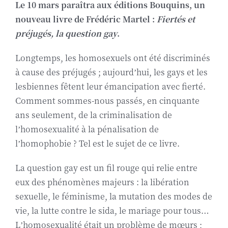
Le 10 mars paraîtra aux éditions Bouquins, un
Biographie
nouveau livre de Frédéric Martel :
Fiertés et
préjugés, la question gay
.
Contact
Longtemps, les homosexuels ont été discriminés
à cause des préjugés ; aujourd’hui, les gays et les
lesbiennes fêtent leur émancipation avec fierté.
Comment sommes-nous passés, en cinquante
ans seulement, de la criminalisation de
l’homosexualité à la pénalisation de
l’homophobie ? Tel est le sujet de ce livre.
La question gay est un fil rouge qui relie entre
eux des phénomènes majeurs : la libération
sexuelle, le féminisme, la mutation des modes de
vie, la lutte contre le sida, le mariage pour tous…
L’homosexualité était un problème de mœurs ;