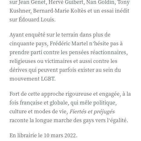
sur Jean Genet, Hervé Guibert, Nan Goldin, Tony
Kushner, Bernard-Marie Koltès et un essai inédit
sur Édouard Louis.
Ayant enquêté sur le terrain dans plus de
cinquante pays, Frédéric Martel n’hésite pas à
prendre parti contre les pensées réactionnaires,
religieuses ou victimaires et aussi contre les
dérives qui peuvent parfois exister au sein du
mouvement LGBT.
Fort de cette approche rigoureuse et engagée, à la
fois française et globale, qui mêle politique,
culture et modes de vie,
Fiertés et préjugés
raconte la longue marche des gays vers l’égalité.
En librairie le 10 mars 2022.