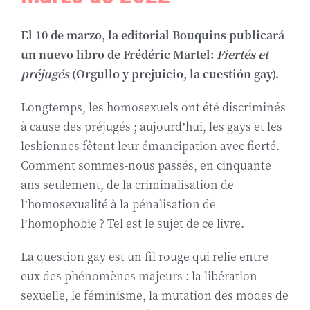
Biografía
El 10 de marzo, la editorial Bouquins publicará
un nuevo libro de Frédéric Martel:
Fiertés et
Contact
préjugés
(Orgullo y prejuicio, la cuestión gay).
Longtemps, les homosexuels ont été discriminés
à cause des préjugés ; aujourd’hui, les gays et les
lesbiennes fêtent leur émancipation avec fierté.
Comment sommes-nous passés, en cinquante
ans seulement, de la criminalisation de
l’homosexualité à la pénalisation de
l’homophobie ? Tel est le sujet de ce livre.
La question gay est un fil rouge qui relie entre
eux des phénomènes majeurs : la libération
sexuelle, le féminisme, la mutation des modes de