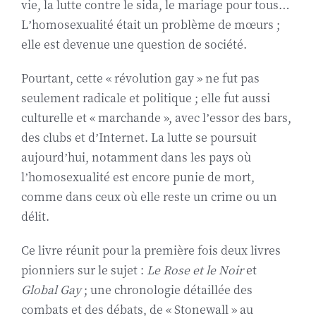
vie, la lutte contre le sida, le mariage pour tous…
L’homosexualité était un problème de mœurs ;
elle est devenue une question de société.
Pourtant, cette « révolution gay » ne fut pas
seulement radicale et politique ; elle fut aussi
culturelle et « marchande », avec l’essor des bars,
des clubs et d’Internet. La lutte se poursuit
aujourd’hui, notamment dans les pays où
l’homosexualité est encore punie de mort,
comme dans ceux où elle reste un crime ou un
délit.
Ce livre réunit pour la première fois deux livres
pionniers sur le sujet :
Le Rose et le Noir
et
Global Gay
; une chronologie détaillée des
combats et des débats, de « Stonewall » au