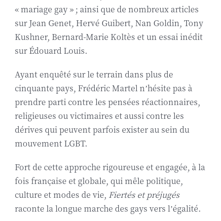
« mariage gay » ; ainsi que de nombreux articles
sur Jean Genet, Hervé Guibert, Nan Goldin, Tony
Kushner, Bernard-Marie Koltès et un essai inédit
sur Édouard Louis.
Ayant enquêté sur le terrain dans plus de
cinquante pays, Frédéric Martel n’hésite pas à
prendre parti contre les pensées réactionnaires,
religieuses ou victimaires et aussi contre les
dérives qui peuvent parfois exister au sein du
mouvement LGBT.
Fort de cette approche rigoureuse et engagée, à la
fois française et globale, qui mêle politique,
culture et modes de vie,
Fiertés et préjugés
raconte la longue marche des gays vers l’égalité.