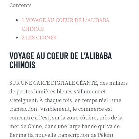
Contents
1
VOYAGE AU COEUR DE L’ALIBABA
CHINOIS
2
LES CLONES
VOYAGE AU COEUR DE L’ALIBABA
CHINOIS
SUR UNE CARTE DIGITALE GÉANTE, des milliers
de petites lumières bleues s’allument et
s’éteignent. À chaque fois, en temps réel : une
transaction. Visiblement, le commerce est
concentré à l’est, sur la zone côtière, près de la
mer de Chine, dans une large bande qui va de
Beijing (la nouvelle transcription de Pékin)