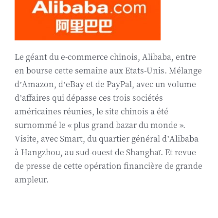
Biographie
Contact
Le géant du e-commerce chinois, Alibaba, entre
en bourse cette semaine aux Etats-Unis. Mélange
d’Amazon, d’eBay et de PayPal, avec un volume
d’affaires qui dépasse ces trois sociétés
américaines réunies, le site chinois a été
surnommé le « plus grand bazar du monde ».
Visite, avec Smart, du quartier général d’Alibaba
à Hangzhou, au sud-ouest de Shanghaï. Et revue
de presse de cette opération financière de grande
ampleur.