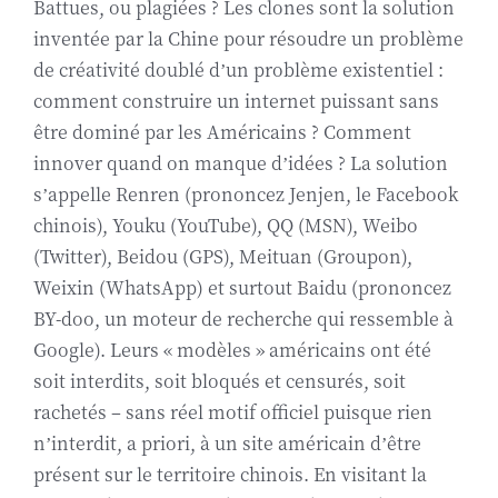
Battues, ou plagiées ? Les clones sont la solution
inventée par la Chine pour résoudre un problème
de créativité doublé d’un problème existentiel :
comment construire un internet puissant sans
être dominé par les Américains ? Comment
innover quand on manque d’idées ? La solution
s’appelle Renren (prononcez Jenjen, le Facebook
chinois), Youku (YouTube), QQ (MSN), Weibo
(Twitter), Beidou (GPS), Meituan (Groupon),
Weixin (WhatsApp) et surtout Baidu (prononcez
BY-doo, un moteur de recherche qui ressemble à
Google). Leurs « modèles » américains ont été
soit interdits, soit bloqués et censurés, soit
rachetés – sans réel motif officiel puisque rien
n’interdit, a priori, à un site américain d’être
présent sur le territoire chinois. En visitant la