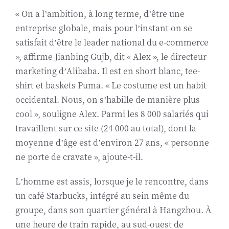
« On a l’ambition, à long terme, d’être une
entreprise globale, mais pour l’instant on se
satisfait d’être le leader national du e-commerce
», affirme Jianbing Gujb, dit « Alex », le directeur
marketing d’Alibaba. Il est en short blanc, tee-
shirt et baskets Puma. « Le costume est un habit
occidental. Nous, on s’habille de manière plus
cool », souligne Alex. Parmi les 8 000 salariés qui
travaillent sur ce site (24 000 au total), dont la
moyenne d’âge est d’environ 27 ans, « personne
ne porte de cravate », ajoute-t-il.
L’homme est assis, lorsque je le rencontre, dans
un café Starbucks, intégré au sein même du
groupe, dans son quartier général à Hangzhou. À
une heure de train rapide, au sud-ouest de