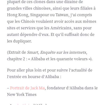
plupart de ces clones dans une dizaine de
grandes villes chinoises, ainsi que leurs filiales à
Hong Kong, Singapour ou Taïwan, j’ai compris
que les Chinois voulaient avoir accès aux mêmes
sites et services que les Américains, sans pour
autant dépendre d’eux. Et qu’il suffisait donc de
les dupliquer.
(Extrait de
Smart, Enquête sur les internets
,
chapitre 2 : « Alibaba et les quarante voleurs »).
Pour aller plus loin et pour suivre l’actualité de
l’entrée en bourse d’Alibaba :
–
Portrait de Jack Ma
, fondateur d’Alibaba dans le
New York Times