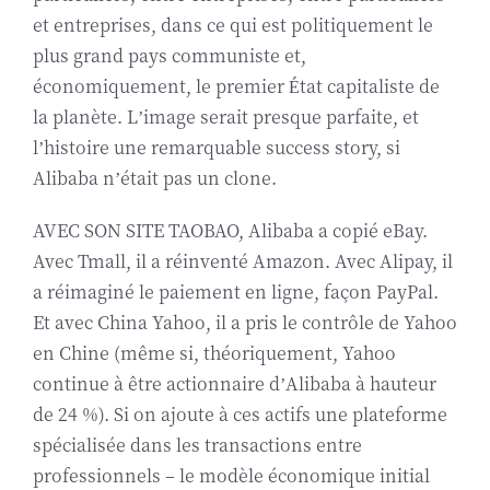
et entreprises, dans ce qui est politiquement le
plus grand pays communiste et,
économiquement, le premier État capitaliste de
la planète. L’image serait presque parfaite, et
l’histoire une remarquable success story, si
Alibaba n’était pas un clone.
AVEC SON SITE TAOBAO, Alibaba a copié eBay.
Avec Tmall, il a réinventé Amazon. Avec Alipay, il
a réimaginé le paiement en ligne, façon PayPal.
Et avec China Yahoo, il a pris le contrôle de Yahoo
en Chine (même si, théoriquement, Yahoo
continue à être actionnaire d’Alibaba à hauteur
de 24 %). Si on ajoute à ces actifs une plateforme
spécialisée dans les transactions entre
professionnels – le modèle économique initial