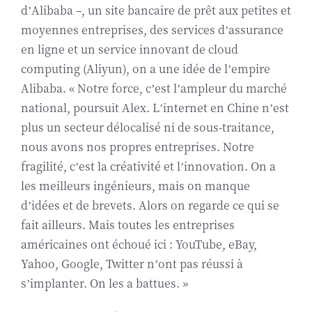
d’Alibaba –, un site bancaire de prêt aux petites et
moyennes entreprises, des services d’assurance
en ligne et un service innovant de cloud
computing (Aliyun), on a une idée de l’empire
Alibaba. « Notre force, c’est l’ampleur du marché
national, poursuit Alex. L’internet en Chine n’est
plus un secteur délocalisé ni de sous-traitance,
nous avons nos propres entreprises. Notre
fragilité, c’est la créativité et l’innovation. On a
les meilleurs ingénieurs, mais on manque
d’idées et de brevets. Alors on regarde ce qui se
fait ailleurs. Mais toutes les entreprises
américaines ont échoué ici : YouTube, eBay,
Yahoo, Google, Twitter n’ont pas réussi à
s’implanter. On les a battues. »