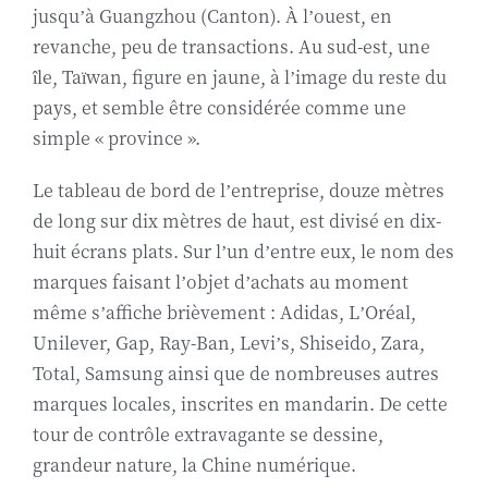
jusqu’à Guangzhou (Canton). À l’ouest, en
revanche, peu de transactions. Au sud-est, une
île, Taïwan, figure en jaune, à l’image du reste du
pays, et semble être considérée comme une
simple « province ».
Le tableau de bord de l’entreprise, douze mètres
de long sur dix mètres de haut, est divisé en dix-
huit écrans plats. Sur l’un d’entre eux, le nom des
marques faisant l’objet d’achats au moment
même s’affiche brièvement : Adidas, L’Oréal,
Unilever, Gap, Ray-Ban, Levi’s, Shiseido, Zara,
Total, Samsung ainsi que de nombreuses autres
marques locales, inscrites en mandarin. De cette
tour de contrôle extravagante se dessine,
grandeur nature, la Chine numérique.