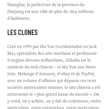
Shanghaï, la préfecture de la province du
Zhejiang est une ville de plus de cinq millions
d’habitants.
LES CLONES
Créé en 1999 par Ma Yun (occidentalisé en Jack
Ma), spécialiste des arts martiaux et professeur
d’anglais devenu milliardaire, Alibaba est le
symbole du web chinois – et Ma Yun son Steve
Jobs. Mélange d’Amazon, d’eBay et de PayPal,
avec un volume d’affaires qui dépasse ces trois
sociétés américaines réunies, le site chinois a été
surnommé le « plus grand bazar du monde ». On
y vend, on y achète, on y fait du commerce, entre
particuliers, entre entreprises, entre particuliers